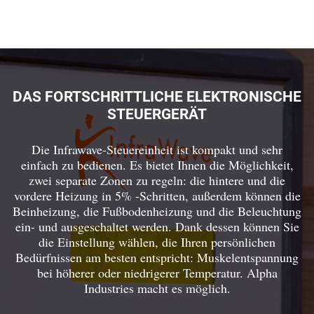
DAS FORTSCHRITTLICHE ELEKTRONISCHE
STEUERGERÄT
Die Infrawave-Steuereinheit ist kompakt und sehr
einfach zu bedienen. Es bietet Ihnen die Möglichkeit,
zwei separate Zonen zu regeln: die hintere und die
vordere Heizung in 5% -Schritten, außerdem können die
Beinheizung, die Fußbodenheizung und die Beleuchtung
ein- und ausgeschaltet werden. Dank dessen können Sie
die Einstellung wählen, die Ihren persönlichen
Bedürfnissen am besten entspricht: Muskelentspannung
bei höherer oder niedrigerer Temperatur. Alpha
Industries macht es möglich.