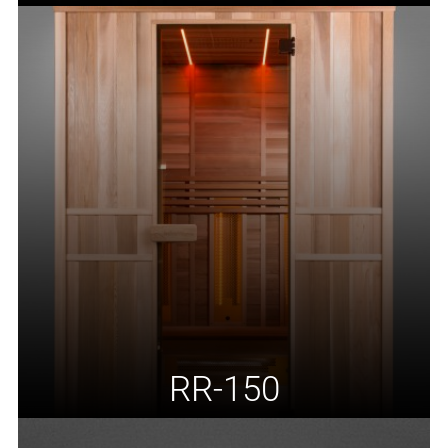
RR-150