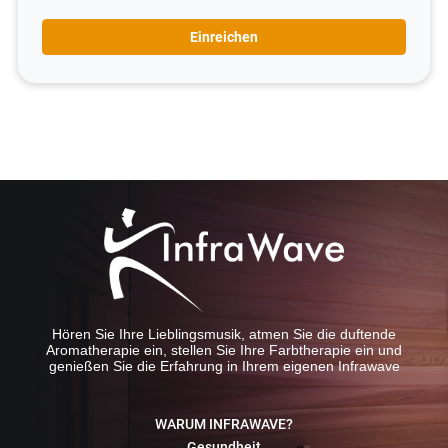
Einreichen
Hören Sie Ihre Lieblingsmusik, atmen Sie die duftende
Aromatherapie ein, stellen Sie Ihre Farbtherapie ein und
genießen Sie die Erfahrung in Ihrem eigenen Infrawave
WARUM INFRAWAVE?
Gesundheit