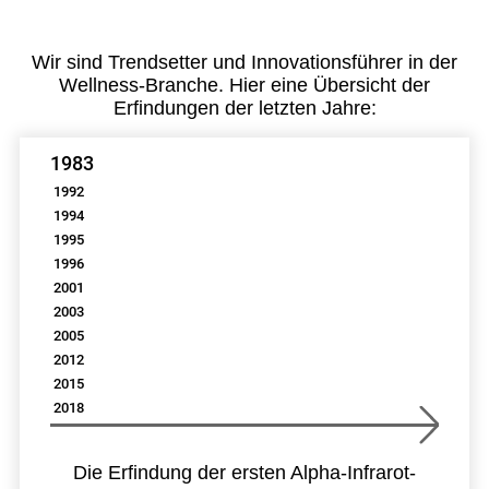
Wir sind Trendsetter und Innovationsführer in der
Wellness-Branche. Hier eine Übersicht der
Erfindungen der letzten Jahre:
1983
1992
1994
1995
1996
2001
2003
2005
2012
2015
2018
Die Erfindung der ersten Alpha-Infrarot-