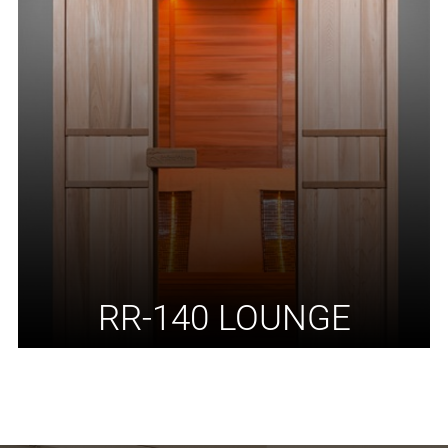
RR-140 LOUNGE