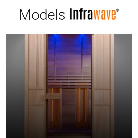
Models