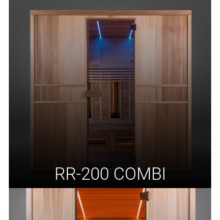
RR-200 COMBI