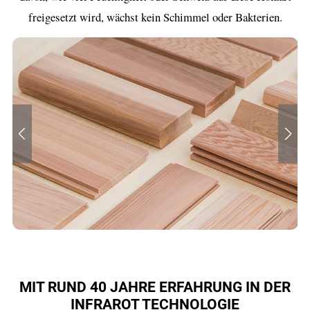
freigesetzt wird, wächst kein Schimmel oder Bakterien.
MIT RUND 40 JAHRE ERFAHRUNG IN DER
INFRAROT TECHNOLOGIE