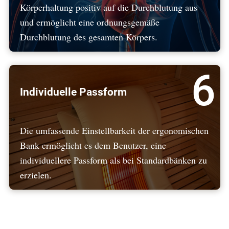
Körperhaltung positiv auf die Durchblutung aus
und ermöglicht eine ordnungsgemäße
Durchblutung des gesamten Körpers.
6
Individuelle Passform
Die umfassende Einstellbarkeit der ergonomischen
Bank ermöglicht es dem Benutzer, eine
individuellere Passform als bei Standardbänken zu
erzielen.