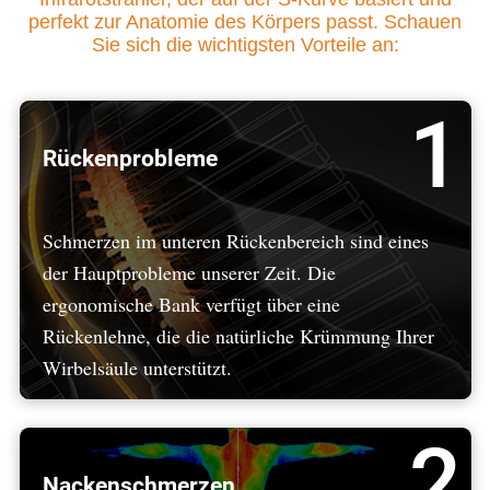
perfekt zur Anatomie des Körpers passt. Schauen
Sie sich die wichtigsten Vorteile an:
1
Rückenprobleme
Schmerzen im unteren Rückenbereich sind eines
der Hauptprobleme unserer Zeit. Die
ergonomische Bank verfügt über eine
Rückenlehne, die die natürliche Krümmung Ihrer
Wirbelsäule unterstützt.
2
Nackenschmerzen