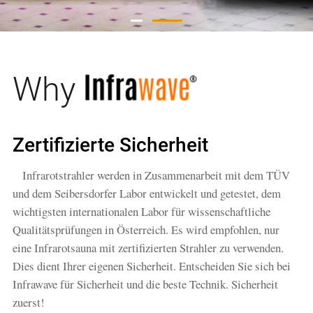
Why
Zertifizierte Sicherheit
Infrarotstrahler werden in Zusammenarbeit mit dem TÜV
und dem Seibersdorfer Labor entwickelt und getestet, dem
wichtigsten internationalen Labor für wissenschaftliche
Qualitätsprüfungen in Österreich. Es wird empfohlen, nur
eine Infrarotsauna mit zertifizierten Strahler zu verwenden.
Dies dient Ihrer eigenen Sicherheit. Entscheiden Sie sich bei
Infrawave für Sicherheit und die beste Technik. Sicherheit
zuerst!