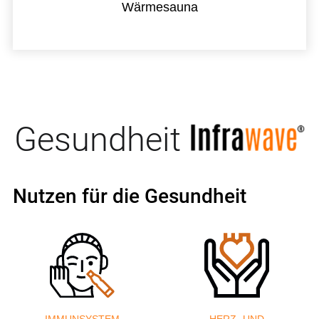
Wärmesauna
Gesundheit
Nutzen für die Gesundheit
IMMUNSYSTEM
HERZ- UND