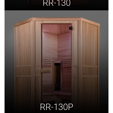
RR-130
RR-130P