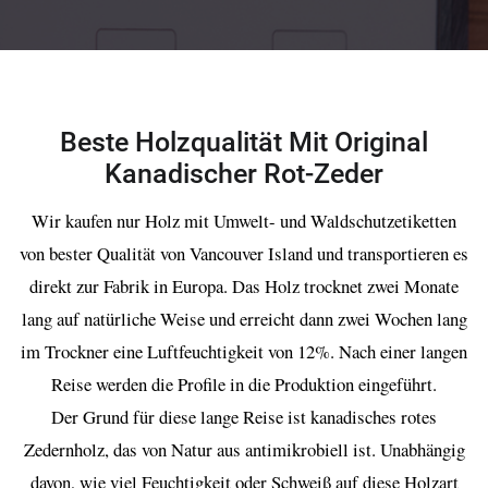
Beste Holzqualität Mit Original
Kanadischer Rot-Zeder
Wir kaufen nur Holz mit Umwelt- und Waldschutzetiketten
von bester Qualität von Vancouver Island und transportieren es
direkt zur Fabrik in Europa. Das Holz trocknet zwei Monate
lang auf natürliche Weise und erreicht dann zwei Wochen lang
im Trockner eine Luftfeuchtigkeit von 12%. Nach einer langen
Reise werden die Profile in die Produktion eingeführt.
Der Grund für diese lange Reise ist kanadisches rotes
Zedernholz, das von Natur aus antimikrobiell ist. Unabhängig
davon, wie viel Feuchtigkeit oder Schweiß auf diese Holzart