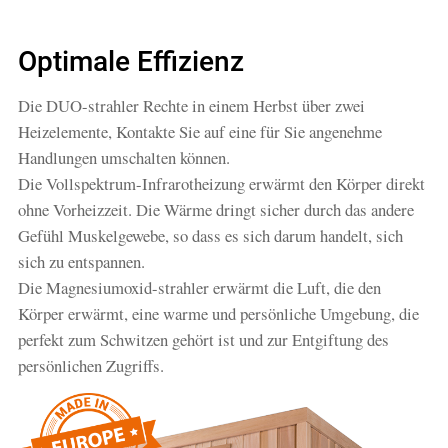
Optimale Effizienz
Die DUO-strahler Rechte in einem Herbst über zwei
Heizelemente, Kontakte Sie auf eine für Sie angenehme
Handlungen umschalten können.
Die Vollspektrum-Infrarotheizung erwärmt den Körper direkt
ohne Vorheizzeit. Die Wärme dringt sicher durch das andere
Gefühl Muskelgewebe, so dass es sich darum handelt, sich
sich zu entspannen.
Die Magnesiumoxid-strahler erwärmt die Luft, die den
Körper erwärmt, eine warme und persönliche Umgebung, die
perfekt zum Schwitzen gehört ist und zur Entgiftung des
persönlichen Zugriffs.