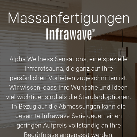
Massanfertigungen
Alpha Wellness Sensations, eine spezielle
Infrarotsauna, die ganz auf Ihre
persönlichen Vorlieben zugeschnitten ist.
Wir wissen, dass Ihre Wünsche und Ideen
viel wichtiger sind als die Standardoptionen.
In Bezug auf die Abmessungen kann die
gesamte Infrawave-Serie gegen einen
geringen Aufpreis vollständig an Ihre
Bedürfnisse angepasst werden: