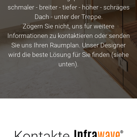
schmaler - breiter - tiefer - höher - schräges
Dach - unter der Treppe.
Zögern Sie nicht, uns für weitere
Informationen zu kontaktieren oder senden
Sie uns Ihren Raumplan. Unser Designer
wird die beste Lösung für Sie finden (siehe
unten).
Kontakte