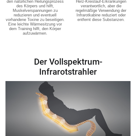
den natürlichen Heilungsprozess
Herz-Kreislauf-Erkrankungen
des Körpers und hilft,
verantwortlich, aber die
Muskelverspannungen zu
regelmäßige Verwendung der
reduzieren und eventuell
Infrarotkabine reduziert oder
vorhandene Toxine zu beseitigen.
entfernt diese Substanzen.
Eine leichte Wärmesitzung vor
dem Training hilft, den Körper
aufzuwärmen.
Der Vollspektrum-
Infrarotstrahler