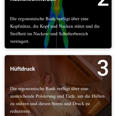
Die ergonomische Bank verfügt über eine
Kopfstütze, die Kopf und Nacken stützt und die
Steifheit im Nacken- und Schulterbereich
verringert.
3
Hüftdruck
Die ergonomische Bank verfügt über eine
ausreichende Polsterung und Tiefe, um die Hüften
zu stützen und diesen Stress und Druck zu
reduzieren.