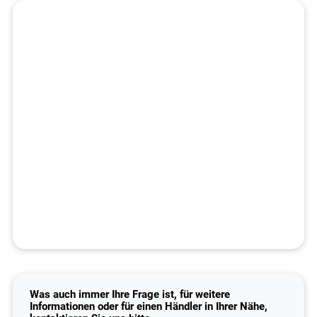
Was auch immer Ihre Frage ist, für weitere
Informationen oder für einen Händler in Ihrer Nähe,