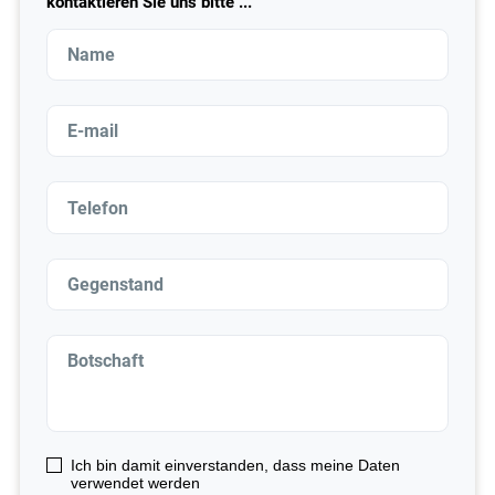
kontaktieren Sie uns bitte ...
Ich bin damit einverstanden, dass meine Daten
verwendet werden