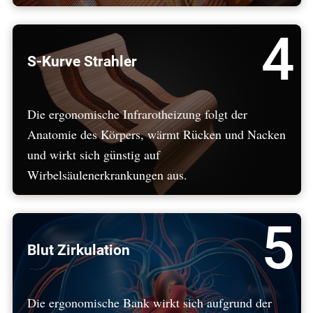
4
S-Kurve Strahler
Die ergonomische Infrarotheizung folgt der
Anatomie des Körpers, wärmt Rücken und Nacken
und wirkt sich günstig auf
Wirbelsäulenerkrankungen aus.
5
Blut Zirkulation
Die ergonomische Bank wirkt sich aufgrund der