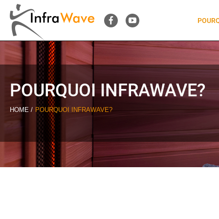
POURQ
POURQUOI INFRAWAVE?
HOME
POURQUOI INFRAWAVE?