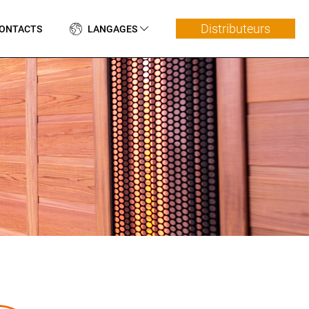
Distributeurs
ONTACTS
LANGAGES