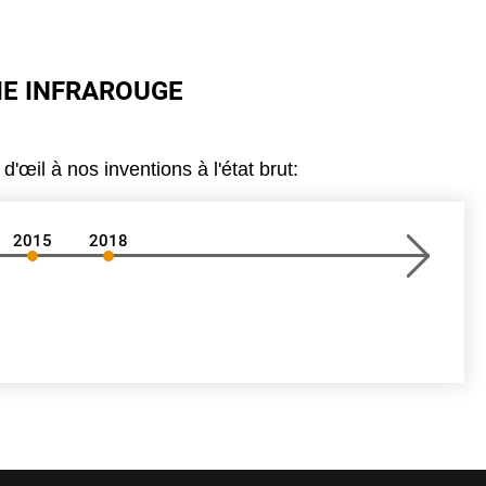
IE INFRAROUGE
œil à nos inventions à l'état brut:
2015
2018