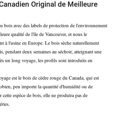
anadien Original de Meilleure
 bois avec des labels de protection de l'environnement
lleure qualité de l'île de Vancouver, et nous le
nt à l'usine en Europe. Le bois sèche naturellement
s, pendant deux semaines au séchoir, atteignant une
 un long voyage, les profils sont introduits en
oyage est le bois de cèdre rouge du Canada, qui est
obien, peu importe la quantité d'humidité ou de
ur cette espèce de bois, elle ne produira pas de
éries.