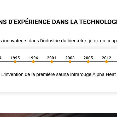
NS D'EXPÉRIENCE DANS LA TECHNOLOG
nnovateurs dans l'industrie du bien-être, jetez un coup d'
4
1995
1996
2001
2003
2005
2012
L'invention
de la première sauna infrarouge Alpha Heat