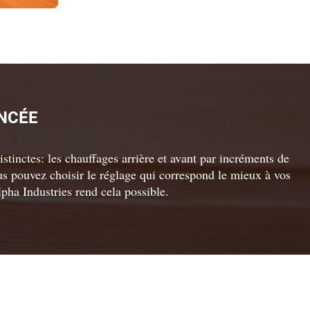
NCÉE
istinctes: les chauffages arrière et avant par incréments de
ous pouvez choisir le réglage qui correspond le mieux à vos
pha Industries rend cela possible.