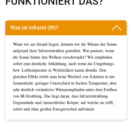
FUNKTIONIERT DAS?
Was ist Infrarot (IR)?
Wenn wir am Strand liegen, können wir die Wärme der Sonne
aufgrund ihrer Infrarotstrahlen genießen. Was passiert, wenn
die Sonne hinter den Wolken verschwindet? Wir empfinden
sofort eine deutliche Abkühlung, auch wenn die Umgebungs-
bzw. Lufttemperatur in Wirklichkeit kaum absinkt. Den
gleichen Effekt erlebt man beim Wechsel von Schatten in das
Sonnenlicht: geringer Unterschied in Sachen Temperatur, aber
sehr deutlich verändertes Wärmeempfinden unter dem Einfluss
von IR-Strahlung. Das liegt daran, dass Infrarotstrahlung
Gegenstände und (menschliche) Körper, auf welche sie trifft,
sofort und ohne großen Energieverlust aufwärmt.