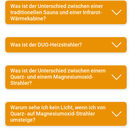
Was ist der Unterschied zwischen einer
traditionellen Sauna und einer Infrarot-
Wärmekabine?
Was ist der DUO-Heizstrahler?
Was ist der Unterschied zwischen einem
Quarz- und einem Magnesiumoxid-
Strahler?
Warum sehe ich kein Licht, wenn ich von
Quarz- auf Magnesiumoxid-Strahler
umsteige?