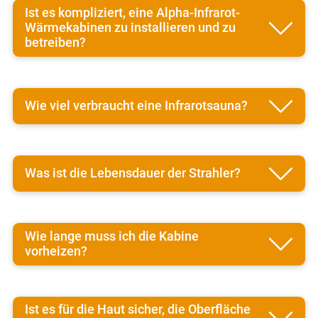
Ist es kompliziert, eine Alpha-Infrarot-
Wärmekabinen zu installieren und zu
betreiben?
Wie viel verbraucht eine Infrarotsauna?
Was ist die Lebensdauer der Strahler?
Wie lange muss ich die Kabine
vorheizen?
Ist es für die Haut sicher, die Oberfläche