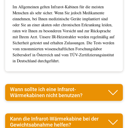
Im Allgemeinen gelten Infrarot-Kabinen für die meisten
Menschen als sehr sicher. Wenn Sie jedoch Medikamente
einnehmen, bei Ihnen medizinische Geräte implantiert sind
oder Sie an einer akuten oder chronischen Erkrankung leiden,
raten wir Ihnen zu besonderen Vorsicht und zur Rücksprache
mit Ihrem Arzt. Unsere IR-Heizstrahler werden regelmäßig auf
Sicherheit getestet und erhalten Zulassungen. Die Tests werden
vom renommierten wissenschaftlichen Forschungslabor
Seibersdorf in Österreich und vom TÜV-Zertifizierungsinstitut
in Deutschland durchgeführt.
Wann sollte ich eine Infrarot-
Wärmekabinen nicht benutzen?
Kann die Infrarot-Wärmekabine bei der
Gewichtsabnahme helfen?