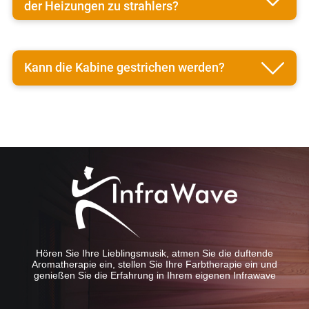
der Heizungen zu strahlers?
Kann die Kabine gestrichen werden?
Hören Sie Ihre Lieblingsmusik, atmen Sie die duftende
Aromatherapie ein, stellen Sie Ihre Farbtherapie ein und
genießen Sie die Erfahrung in Ihrem eigenen Infrawave