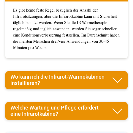
Es gibt keine feste Regel bezüglich der Anzahl der
Infrarotsitzungen, aber die Infrarotkabine kann mit Sicherheit
täglich benutzt werden. Wenn Sie die IR-Wärmetherapie
regelmäßig und täglich anwenden, werden Sie sogar schneller
eine Konditionsverbesserung feststellen. Im Durchschnitt haben
die meisten Menschen drei/vier Anwendungen von 30-45
Minuten pro Woche.
Wo kann ich die Infrarot-Wärmekabinen
installieren?
Welche Wartung und Pflege erfordert
eine Infrarotkabine?