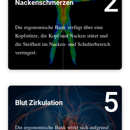
2
Nackenschmerzen
Die ergonomische Bank verfügt über eine
Kopfstütze, die Kopf und Nacken stützt und
die Steifheit im Nacken- und Schulterbereich
verringert.
5
Blut Zirkulation
Die ergonomische Bank wirkt sich aufgrund