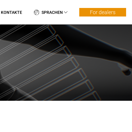
For dealers
KONTAKTE
SPRACHEN