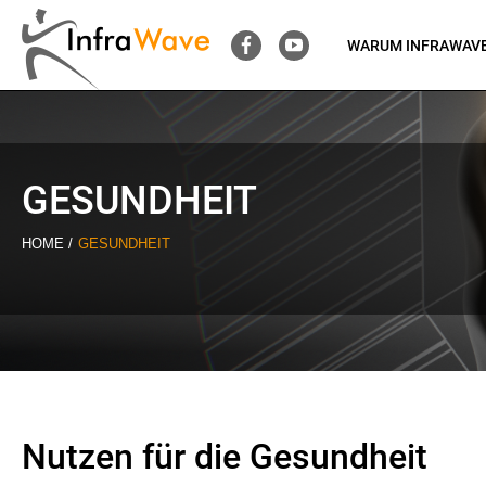
WARUM INFRAWAV
GESUNDHEIT
HOME
GESUNDHEIT
Nutzen für die Gesundheit