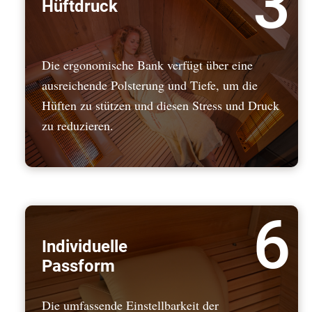
3
Hüftdruck
Die ergonomische Bank verfügt über eine
ausreichende Polsterung und Tiefe, um die
Hüften zu stützen und diesen Stress und Druck
zu reduzieren.
6
Individuelle
Passform
Die umfassende Einstellbarkeit der