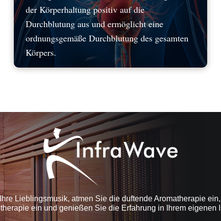
der Körperhaltung positiv auf die
Durchblutung aus und ermöglicht eine
ordnungsgemäße Durchblutung des gesamten
Körpers.
Ihre Lieblingsmusik, atmen Sie die duftende Aromatherapie ein, 
btherapie ein und genießen Sie die Erfahrung in Ihrem eigenen 