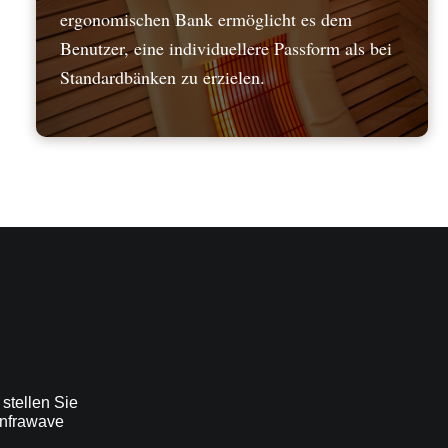
ergonomischen Bank ermöglicht es dem
Benutzer, eine individuellere Passform als bei
Standardbänken zu erzielen.
stellen Sie
Infrawave