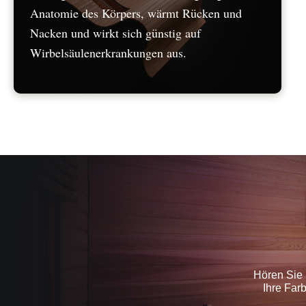
Anatomie des Körpers, wärmt Rücken und
Nacken und wirkt sich günstig auf
Wirbelsäulenerkrankungen aus.
Hören Sie 
Ihre Far