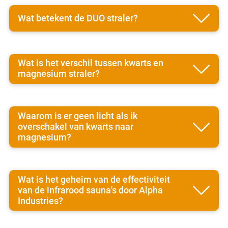
Wat betekent de DUO straler?
Wat is het verschil tussen kwarts en
magnesium straler?
Waarom is er geen licht als ik
overschakel van kwarts naar
magnesium?
Wat is het geheim van de effectiviteit
van de infrarood sauna's door Alpha
Industries?