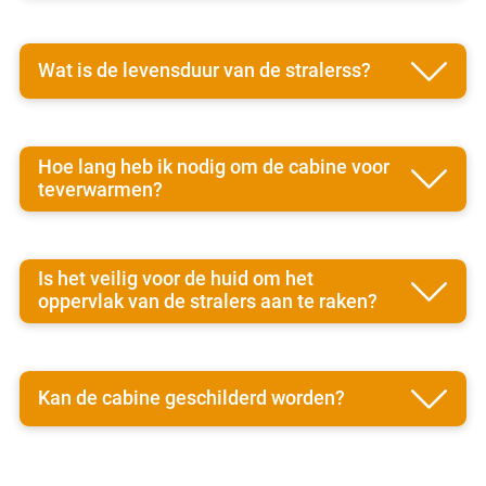
Wat is de levensduur van de stralerss?
Hoe lang heb ik nodig om de cabine voor
teverwarmen?
Is het veilig voor de huid om het
oppervlak van de stralers aan te raken?
Kan de cabine geschilderd worden?