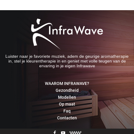
Luister naar je favoriete muziek, adem de geurige aromatherapie
in, stel je kleurentherapie in en geniet met volle teugen van de
ervaring in je eigen Infrawave
WAAROM INFRAWAVE?
Gezondheid
Modellen
Op maat
Faq
Contacten