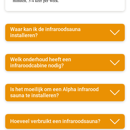
minuten, 3-4 keer per week.
Waar kan ik de infraroodsauna
installeren?
Welk onderhoud heeft een
infraroodcabine nodig?
Is het moeilijk om een Alpha infrarood
sauna te installeren?
Hoeveel verbruikt een infraroodsauna?